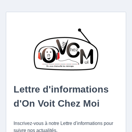
Lettre d'informations
d'On Voit Chez Moi
Inscrivez-vous à notre Lettre d'informations pour
suivre nos actualités.