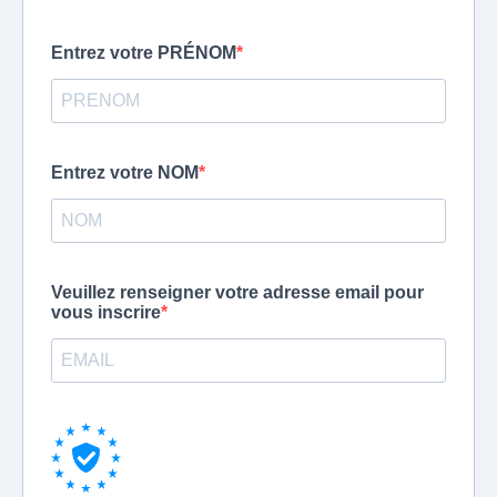
Entrez votre PRÉNOM
Entrez votre NOM
Veuillez renseigner votre adresse email pour
vous inscrire